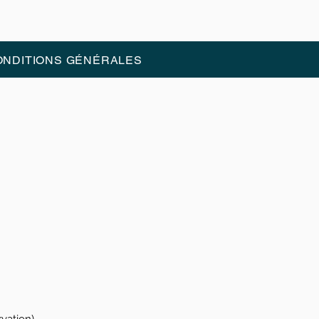
ONDITIONS GÉNÉRALES