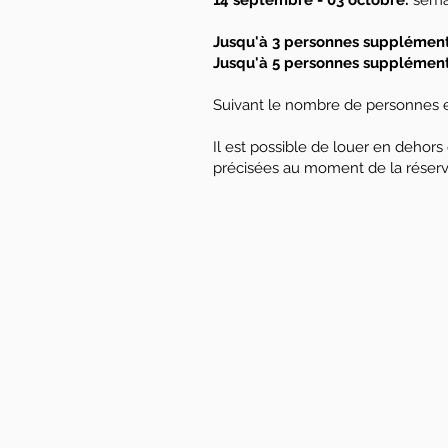
14 septembre - 03 octobre:
sem
Jusqu'à 3 personnes supplémen
Jusqu'à 5 personnes supplémen
Suivant le nombre de personnes et 
Il est possible de louer en dehors
précisées au moment de la réserv